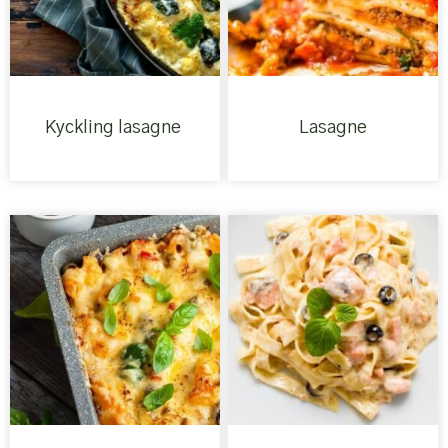
Kyckling lasagne
Lasagne