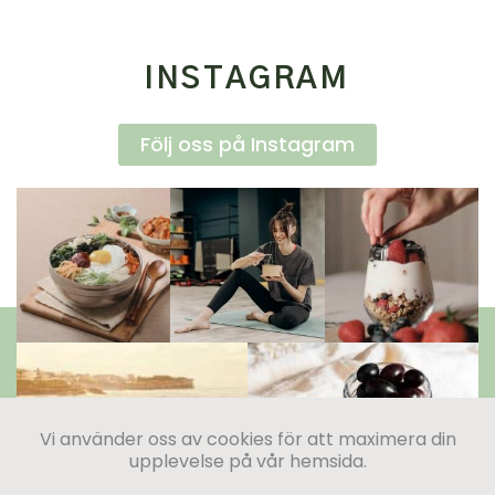
INSTAGRAM
Följ oss på Instagram
Vi använder oss av cookies för att maximera din
upplevelse på vår hemsida.