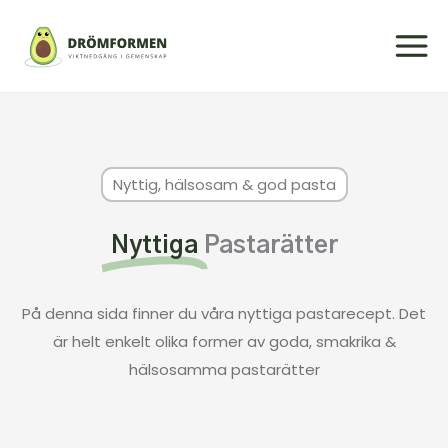
Nyttig, hälsosam & god pasta
Nyttiga
Pastarätter
På denna sida finner du våra nyttiga pastarecept. Det
är helt enkelt olika former av goda, smakrika &
hälsosamma pastarätter