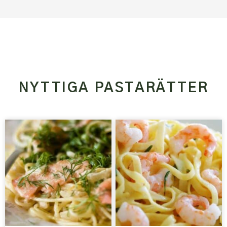
NYTTIGA PASTARÄTTER