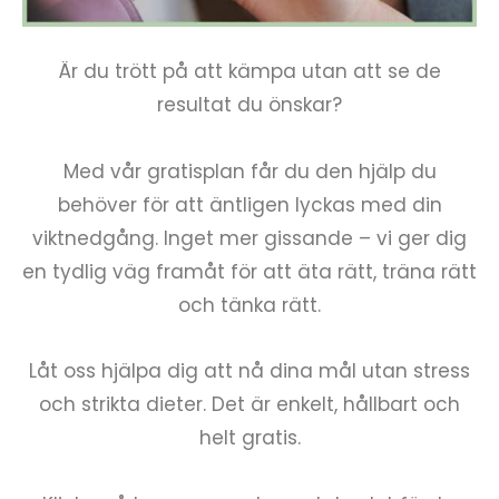
Är du trött på att kämpa utan att se de
resultat du önskar?
Med vår gratisplan får du den hjälp du
behöver för att äntligen lyckas med din
viktnedgång. Inget mer gissande – vi ger dig
en tydlig väg framåt för att äta rätt, träna rätt
och tänka rätt.
Låt oss hjälpa dig att nå dina mål utan stress
och strikta dieter. Det är enkelt, hållbart och
helt gratis.