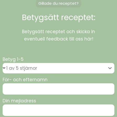
Gillade du receptet?
Betygsätt receptet:
Betygsätt receptet och skicka in
eventuell feedback till oss här!
Betyg 1-5
För- och efternamn
Din mejladress