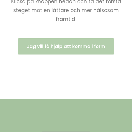
Klicka på knappen nedan och ta det första
steget mot en lättare och mer hälsosam
framtid!
Jag vill få hjälp att komma i form