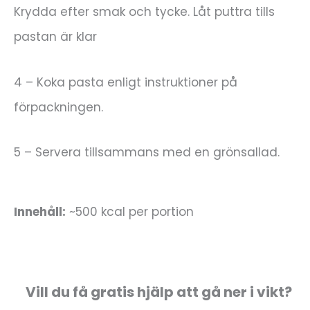
Krydda efter smak och tycke. Låt puttra tills
pastan är klar
4 – Koka pasta enligt instruktioner på
förpackningen.
5 – Servera tillsammans med en grönsallad.
Innehåll:
~500 kcal per portion
Vill du få gratis hjälp att gå ner i vikt?