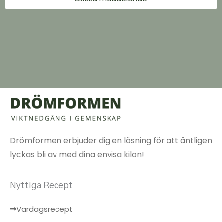
Drömformen erbjuder dig en lösning för att äntligen
lyckas bli av med dina envisa kilon!
Nyttiga Recept
Vardagsrecept