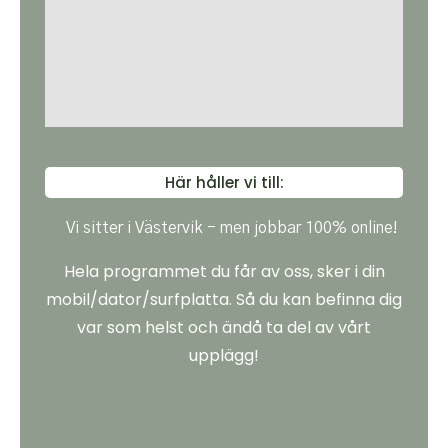
Här håller vi till:
Vi sitter i Västervik - men jobbar 100% online!
Hela programmet du får av oss, sker i din
mobil/dator/surfplatta. Så du kan befinna dig
var som helst och ändå ta del av vårt
upplägg!