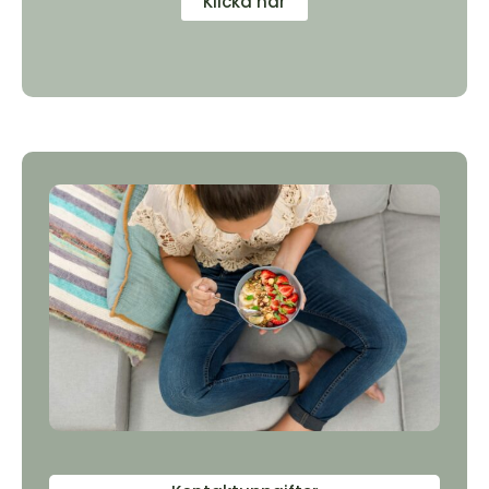
Klicka här