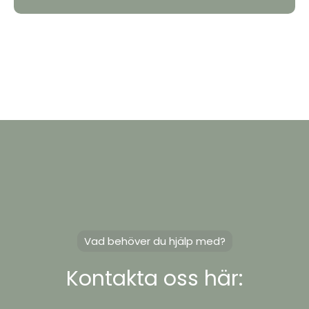
Vad behöver du hjälp med?
Kontakta oss här: