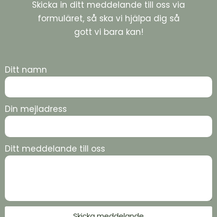
Skicka in ditt meddelande till oss via
formuläret, så ska vi hjälpa dig så
gott vi bara kan!
Ditt namn
Din mejladress
Ditt meddelande till oss
Skicka meddelande