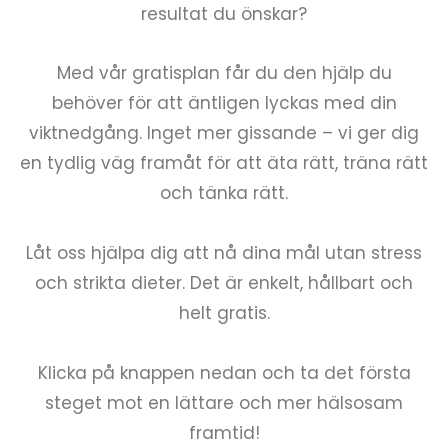
resultat du önskar?
Med vår gratisplan får du den hjälp du
behöver för att äntligen lyckas med din
viktnedgång. Inget mer gissande – vi ger dig
en tydlig väg framåt för att äta rätt, träna rätt
och tänka rätt.
Låt oss hjälpa dig att nå dina mål utan stress
och strikta dieter. Det är enkelt, hållbart och
helt gratis.
Klicka på knappen nedan och ta det första
steget mot en lättare och mer hälsosam
framtid!