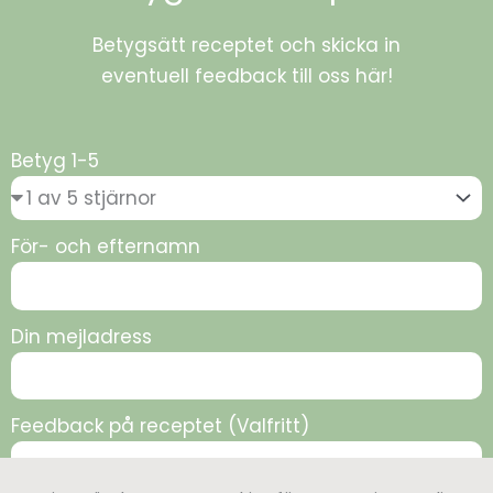
Betygsätt receptet och skicka in
eventuell feedback till oss här!
Betyg 1-5
För- och efternamn
Din mejladress
Feedback på receptet (Valfritt)