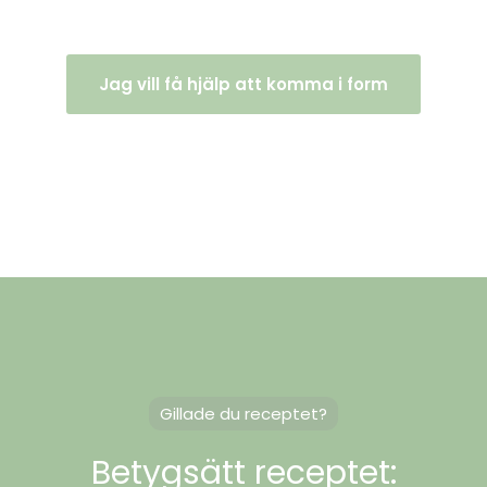
Jag vill få hjälp att komma i form
Gillade du receptet?
Betygsätt receptet: