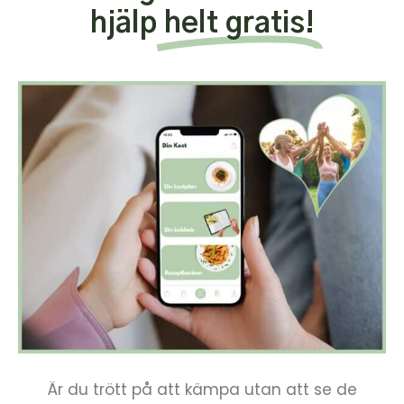
hjälp
helt gratis!
Är du trött på att kämpa utan att se de