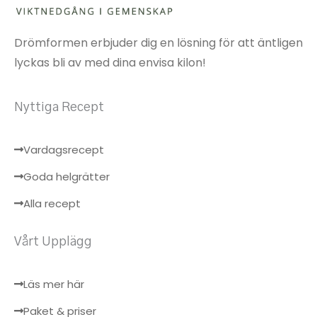
Drömformen erbjuder dig en lösning för att äntligen
lyckas bli av med dina envisa kilon!
Nyttiga Recept
Vardagsrecept
Goda helgrätter
Alla recept
Vårt Upplägg
Läs mer här
Paket & priser