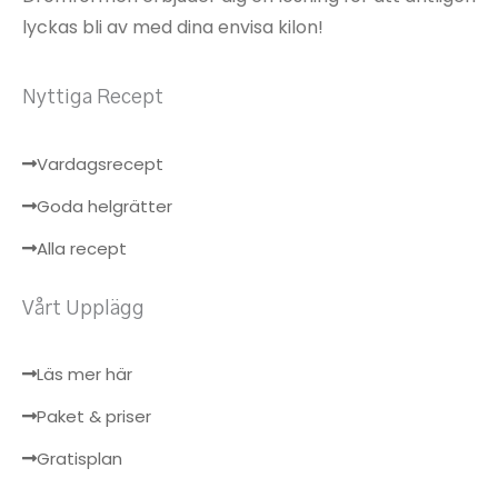
lyckas bli av med dina envisa kilon!
Nyttiga Recept
Vardagsrecept
Goda helgrätter
Alla recept
Vårt Upplägg
Läs mer här
Paket & priser
Gratisplan