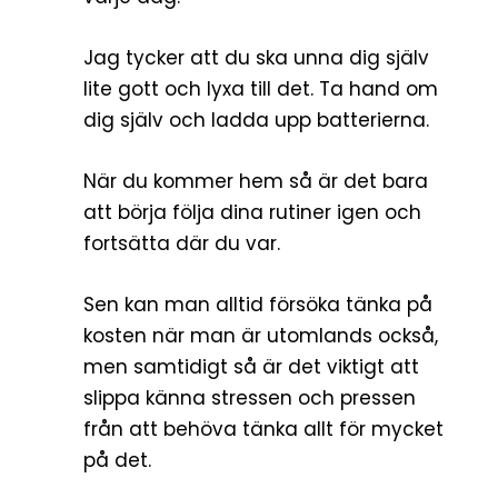
Jag tycker att du ska unna dig själv
lite gott och lyxa till det. Ta hand om
dig själv och ladda upp batterierna.
När du kommer hem så är det bara
att börja följa dina rutiner igen och
fortsätta där du var.
Sen kan man alltid försöka tänka på
kosten när man är utomlands också,
men samtidigt så är det viktigt att
slippa känna stressen och pressen
från att behöva tänka allt för mycket
på det.