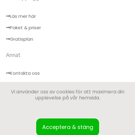
Läs mer här
Paket & priser
Gratisplan
Annat
Kontakta oss
Hälsobloggen
Vi använder oss av cookies för att maximera din
Logga in
upplevelse på vår hemsida.
Acceptera & stäng