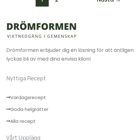
Drömformen erbjuder dig en lösning för att äntligen
lyckas bli av med dina envisa kilon!
Nyttiga Recept
Vardagsrecept
Goda helgrätter
Alla recept
Vårt Upplägg