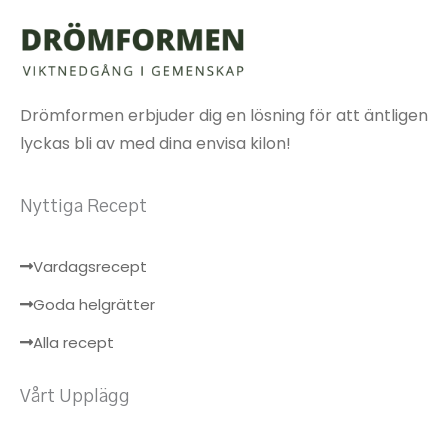
Drömformen erbjuder dig en lösning för att äntligen
lyckas bli av med dina envisa kilon!
Nyttiga Recept
Vardagsrecept
Goda helgrätter
Alla recept
Vårt Upplägg