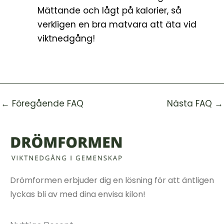
Mättande och lågt på kalorier, så
verkligen en bra matvara att äta vid
viktnedgång!
←
Föregående FAQ
Nästa FAQ
→
Drömformen erbjuder dig en lösning för att äntligen
lyckas bli av med dina envisa kilon!