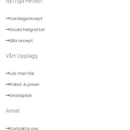
Nyttiga Recept
Vardagsrecept
Goda helgrätter
Alla recept
Vårt Upplägg
Läs mer här
Paket & priser
Gratisplan
Annat
Kontakta oss