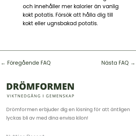
och innehåller mer kalorier än vanlig
kokt potatis. Försök att hålla dig till
kokt eller ugnsbakad potatis.
←
Föregående FAQ
Nästa FAQ
→
Drömformen erbjuder dig en lösning för att äntligen
lyckas bli av med dina envisa kilon!