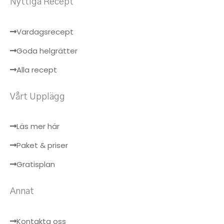
Nyttiga Recept
Vardagsrecept
Goda helgrätter
Alla recept
Vårt Upplägg
Läs mer här
Paket & priser
Gratisplan
Annat
Kontakta oss