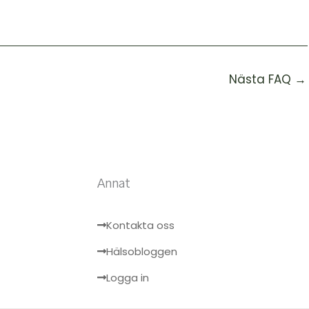
Nästa FAQ
→
Annat
Kontakta oss
Hälsobloggen
Logga in