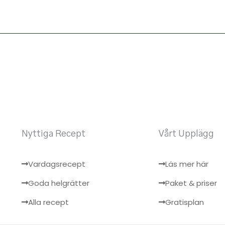
Nyttiga Recept
Vårt Upplägg
Vardagsrecept
Läs mer här
Goda helgrätter
Paket & priser
Alla recept
Gratisplan