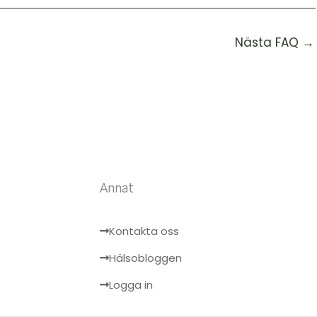
Nästa FAQ
→
Annat
Kontakta oss
Hälsobloggen
Logga in