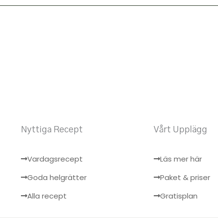
Nyttiga Recept
Vårt Upplägg
Vardagsrecept
Läs mer här
Goda helgrätter
Paket & priser
Alla recept
Gratisplan