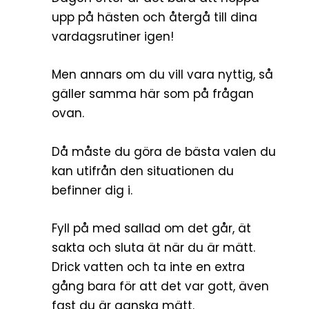
upp på hästen och återgå till dina
vardagsrutiner igen!
Men annars om du vill vara nyttig, så
gäller samma här som på frågan
ovan.
Då måste du göra de bästa valen du
kan utifrån den situationen du
befinner dig i.
Fyll på med sallad om det går, ät
sakta och sluta ät när du är mätt.
Drick vatten och ta inte en extra
gång bara för att det var gott, även
fast du är ganska mätt.