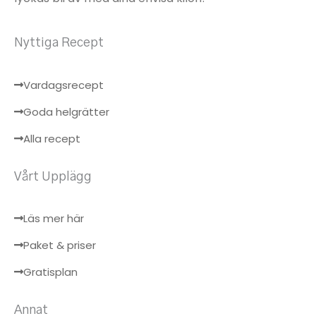
Nyttiga Recept
Vardagsrecept
Goda helgrätter
Alla recept
Vårt Upplägg
Läs mer här
Paket & priser
Gratisplan
Annat