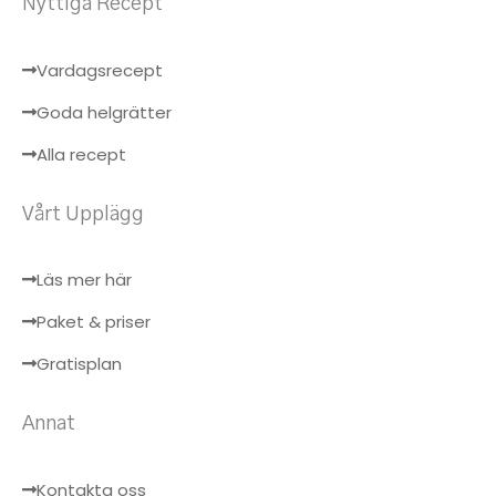
Nyttiga Recept
Vardagsrecept
Goda helgrätter
Alla recept
Vårt Upplägg
Läs mer här
Paket & priser
Gratisplan
Annat
Kontakta oss