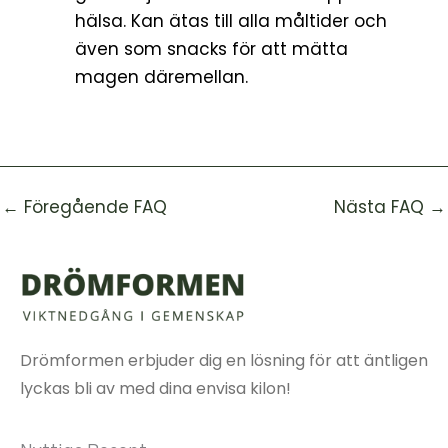
hälsa. Kan ätas till alla måltider och
även som snacks för att mätta
magen däremellan.
←
Föregående FAQ
Nästa FAQ
→
Drömformen erbjuder dig en lösning för att äntligen
lyckas bli av med dina envisa kilon!