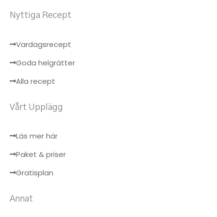
Nyttiga Recept
Vardagsrecept
Goda helgrätter
Alla recept
Vårt Upplägg
Läs mer här
Paket & priser
Gratisplan
Annat