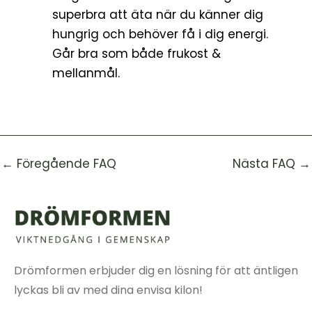
superbra att äta när du känner dig
hungrig och behöver få i dig energi.
Går bra som både frukost &
mellanmål.
←
Föregående FAQ
Nästa FAQ
→
Drömformen erbjuder dig en lösning för att äntligen
lyckas bli av med dina envisa kilon!