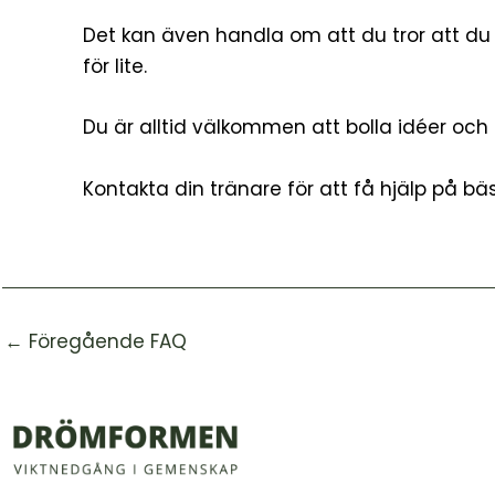
Det kan även handla om att du tror att du 
för lite.
Du är alltid välkommen att bolla idéer och 
Kontakta din tränare för att få hjälp på bä
←
Föregående FAQ