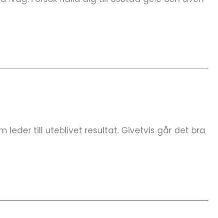
leder till uteblivet resultat. Givetvis går det bra