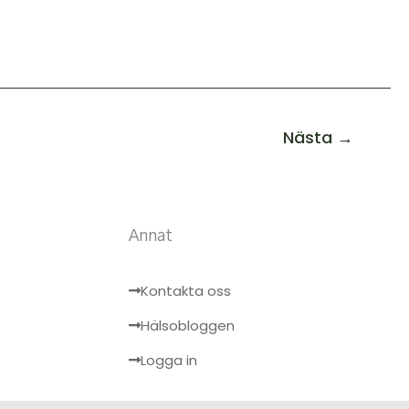
Nästa
→
Annat
Kontakta oss
Hälsobloggen
Logga in