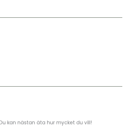
Du kan nästan äta hur mycket du vill!