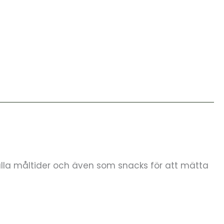
l alla måltider och även som snacks för att mätta