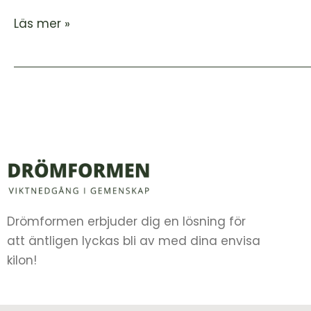
Läs mer »
Drömformen erbjuder dig en lösning för
att äntligen lyckas bli av med dina envisa
kilon!