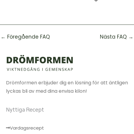
←
Föregående FAQ
Nästa FAQ
→
Drömformen erbjuder dig en lösning för att äntligen
lyckas bli av med dina envisa kilon!
Nyttiga Recept
Vardagsrecept