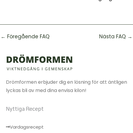
←
Föregående FAQ
Nästa FAQ
→
Drömformen erbjuder dig en lösning för att äntligen
lyckas bli av med dina envisa kilon!
Nyttiga Recept
Vardagsrecept