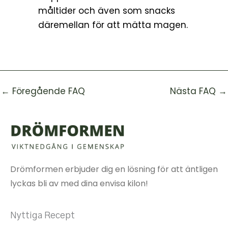
måltider och även som snacks
däremellan för att mätta magen.
←
Föregående FAQ
Nästa FAQ
→
Drömformen erbjuder dig en lösning för att äntligen
lyckas bli av med dina envisa kilon!
Nyttiga Recept