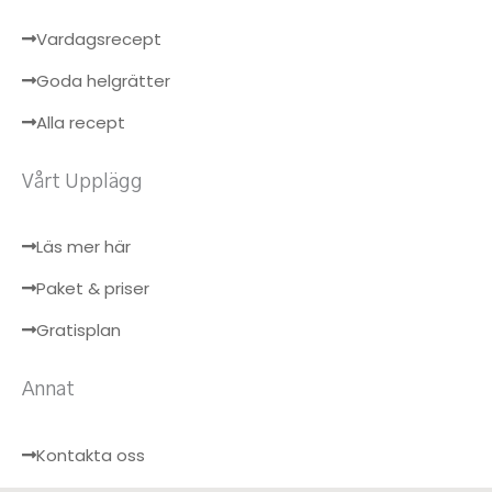
Vardagsrecept
Goda helgrätter
Alla recept
Vårt Upplägg
Läs mer här
Paket & priser
Gratisplan
Annat
Kontakta oss