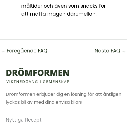
måltider och även som snacks för
att mätta magen däremellan.
←
Föregående FAQ
Nästa FAQ
→
Drömformen erbjuder dig en lösning för att äntligen
lyckas bli av med dina envisa kilon!
Nyttiga Recept