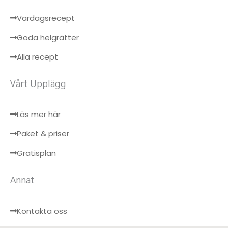
Vardagsrecept
Goda helgrätter
Alla recept
Vårt Upplägg
Läs mer här
Paket & priser
Gratisplan
Annat
Kontakta oss