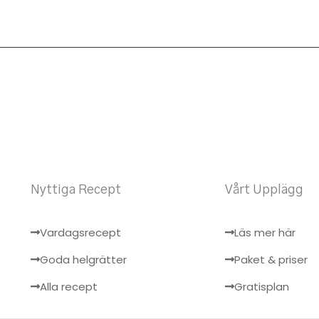
Nyttiga Recept
Vårt Upplägg
Vardagsrecept
Läs mer här
Goda helgrätter
Paket & priser
Alla recept
Gratisplan