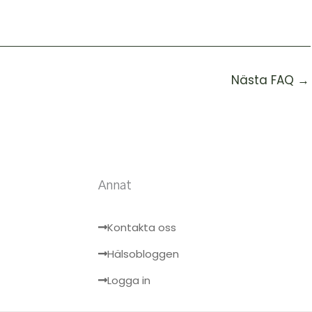
Nästa FAQ
→
Annat
Kontakta oss
Hälsobloggen
Logga in