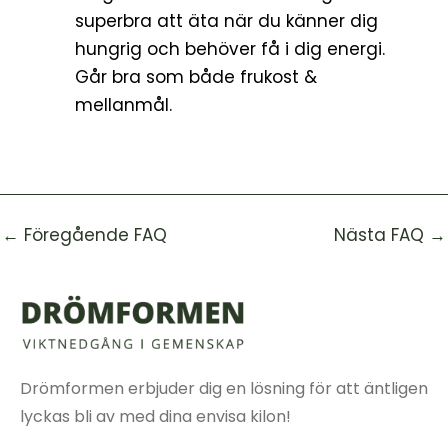
superbra att äta när du känner dig
hungrig och behöver få i dig energi.
Går bra som både frukost &
mellanmål.
←
Föregående FAQ
Nästa FAQ
→
Drömformen erbjuder dig en lösning för att äntligen
lyckas bli av med dina envisa kilon!