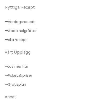
Nyttiga Recept
Vardagsrecept
Goda helgrätter
Alla recept
Vårt Upplägg
Läs mer här
Paket & priser
Gratisplan
Annat