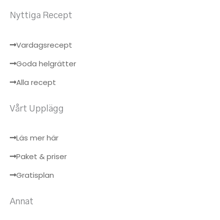
Nyttiga Recept
Vardagsrecept
Goda helgrätter
Alla recept
Vårt Upplägg
Läs mer här
Paket & priser
Gratisplan
Annat