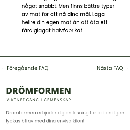
något snabbt. Men finns bättre typer
av mat för att nå dina mål. Laga
hellre din egen mat än att äta ett
färdiglagat halvfabrikat.
←
Föregående FAQ
Nästa FAQ
→
Drömformen erbjuder dig en lösning för att äntligen
lyckas bli av med dina envisa kilon!