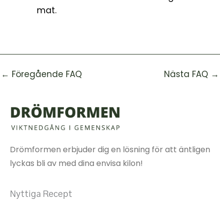
mat.
←
Föregående FAQ
Nästa FAQ
→
Drömformen erbjuder dig en lösning för att äntligen
lyckas bli av med dina envisa kilon!
Nyttiga Recept