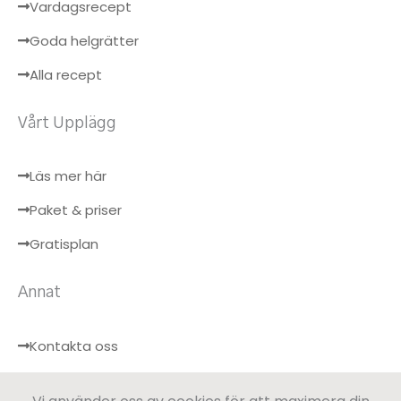
Vardagsrecept
Goda helgrätter
Alla recept
Vårt Upplägg
Läs mer här
Paket & priser
Gratisplan
Annat
Kontakta oss
Hälsobloggen