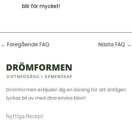
blir för mycket!
←
Föregående FAQ
Nästa FAQ
→
Drömformen erbjuder dig en lösning för att äntligen
lyckas bli av med dina envisa kilon!
Nyttiga Recept