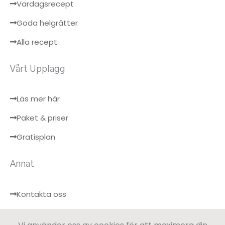
Vardagsrecept
Goda helgrätter
Alla recept
Vårt Upplägg
Läs mer här
Paket & priser
Gratisplan
Annat
Kontakta oss
Hälsobloggen