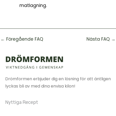
matlagning.
←
Föregående FAQ
Nästa FAQ
→
Drömformen erbjuder dig en lösning för att äntligen
lyckas bli av med dina envisa kilon!
Nyttiga Recept