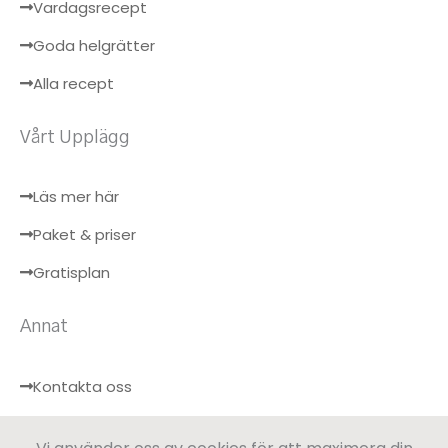
Vardagsrecept
Goda helgrätter
Alla recept
Vårt Upplägg
Läs mer här
Paket & priser
Gratisplan
Annat
Kontakta oss
Hälsobloggen