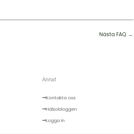
Nästa FAQ
→
Annat
Kontakta oss
Hälsobloggen
Logga in