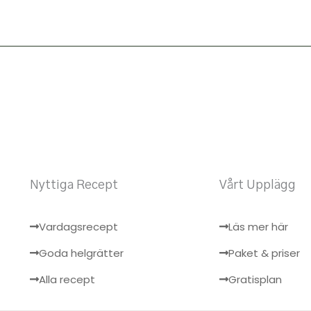
Nyttiga Recept
Vårt Upplägg
Vardagsrecept
Läs mer här
Goda helgrätter
Paket & priser
Alla recept
Gratisplan