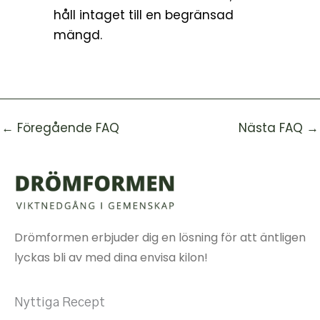
håll intaget till en begränsad
mängd.
←
Föregående FAQ
Nästa FAQ
→
Drömformen erbjuder dig en lösning för att äntligen
lyckas bli av med dina envisa kilon!
Nyttiga Recept