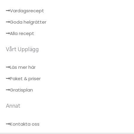
Vardagsrecept
Goda helgrätter
Alla recept
Vårt Upplägg
Läs mer här
Paket & priser
Gratisplan
Annat
Kontakta oss