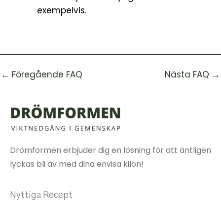
exempelvis.
←
Föregående FAQ
Nästa FAQ
→
Drömformen erbjuder dig en lösning för att äntligen
lyckas bli av med dina envisa kilon!
Nyttiga Recept