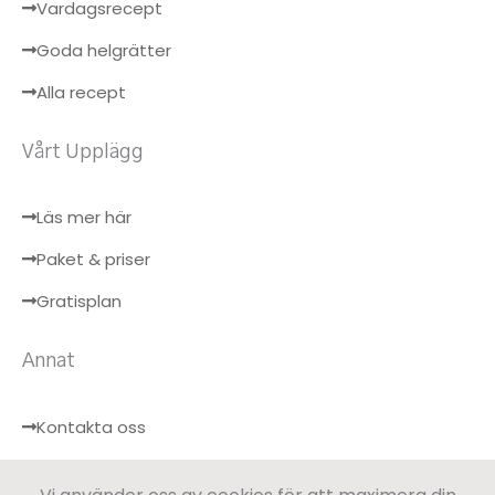
Vardagsrecept
Goda helgrätter
Alla recept
Vårt Upplägg
Läs mer här
Paket & priser
Gratisplan
Annat
Kontakta oss
Hälsobloggen