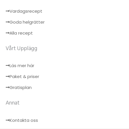
Vardagsrecept
Goda helgrätter
Alla recept
Vårt Upplägg
Läs mer här
Paket & priser
Gratisplan
Annat
Kontakta oss