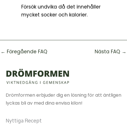
Försök undvika då det innehåller
mycket socker och kalorier.
←
Föregående FAQ
Nästa FAQ
→
Drömformen erbjuder dig en lösning för att äntligen
lyckas bli av med dina envisa kilon!
Nyttiga Recept