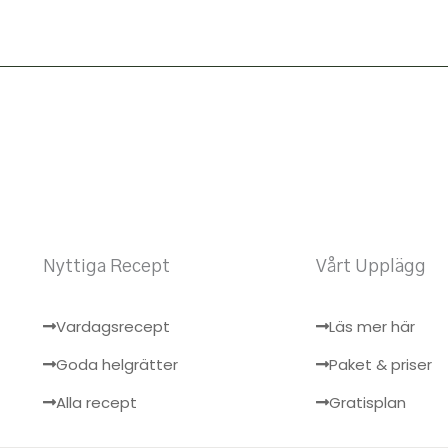
Nyttiga Recept
Vårt Upplägg
Vardagsrecept
Läs mer här
Goda helgrätter
Paket & priser
Alla recept
Gratisplan