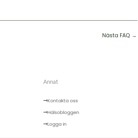
Nästa FAQ
→
Annat
Kontakta oss
Hälsobloggen
Logga in