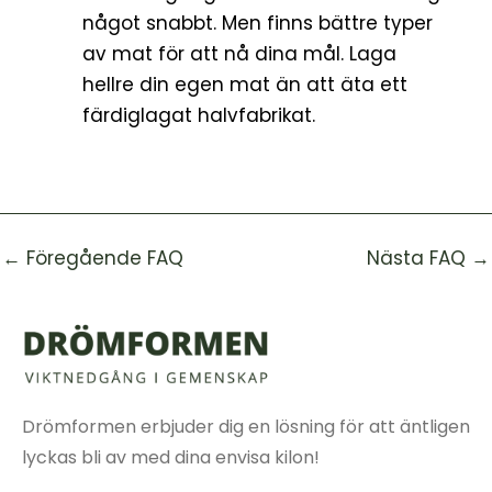
något snabbt. Men finns bättre typer
av mat för att nå dina mål. Laga
hellre din egen mat än att äta ett
färdiglagat halvfabrikat.
←
Föregående FAQ
Nästa FAQ
→
Drömformen erbjuder dig en lösning för att äntligen
lyckas bli av med dina envisa kilon!