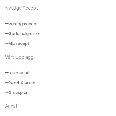
Nyttiga Recept
Vardagsrecept
Goda helgrätter
Alla recept
Vårt Upplägg
Läs mer här
Paket & priser
Gratisplan
Annat