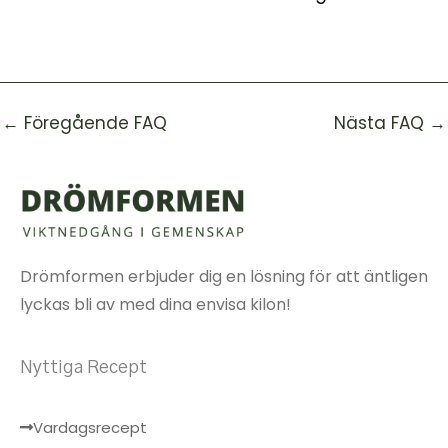
←
Föregående FAQ
Nästa FAQ
→
Drömformen erbjuder dig en lösning för att äntligen
lyckas bli av med dina envisa kilon!
Nyttiga Recept
Vardagsrecept