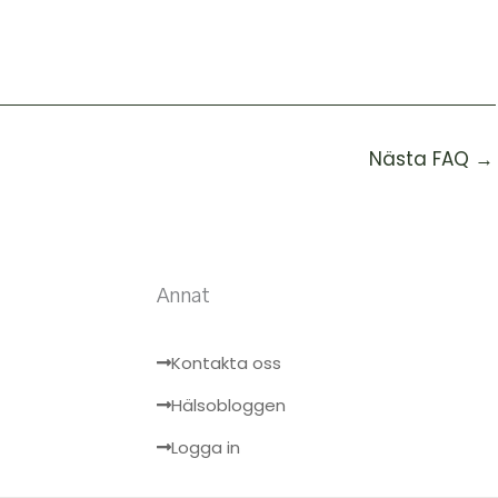
Nästa FAQ
→
Annat
Kontakta oss
Hälsobloggen
Logga in