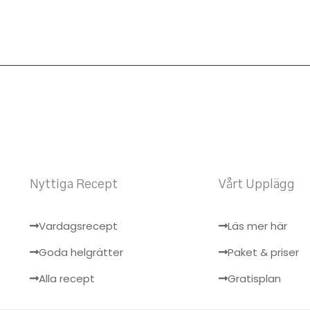
Nyttiga Recept
Vårt Upplägg
Vardagsrecept
Läs mer här
Goda helgrätter
Paket & priser
Alla recept
Gratisplan