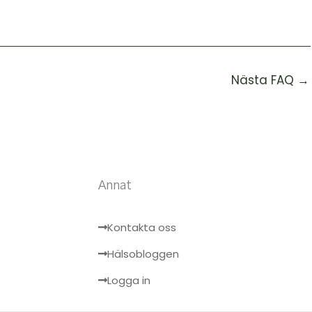
Nästa FAQ
→
Annat
Kontakta oss
Hälsobloggen
Logga in