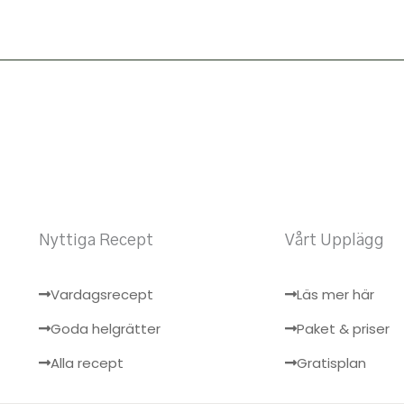
Nyttiga Recept
Vårt Upplägg
Vardagsrecept
Läs mer här
Goda helgrätter
Paket & priser
Alla recept
Gratisplan