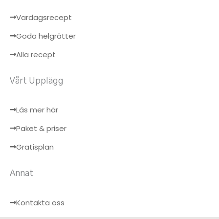
Vardagsrecept
Goda helgrätter
Alla recept
Vårt Upplägg
Läs mer här
Paket & priser
Gratisplan
Annat
Kontakta oss