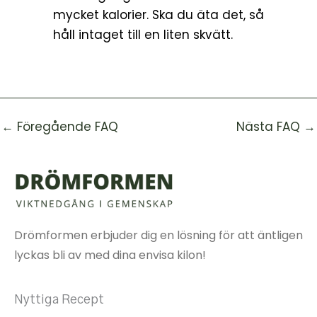
mycket kalorier. Ska du äta det, så
håll intaget till en liten skvätt.
←
Föregående FAQ
Nästa FAQ
→
Drömformen erbjuder dig en lösning för att äntligen
lyckas bli av med dina envisa kilon!
Nyttiga Recept