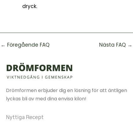
dryck.
←
Föregående FAQ
Nästa FAQ
→
Drömformen erbjuder dig en lösning för att äntligen
lyckas bli av med dina envisa kilon!
Nyttiga Recept