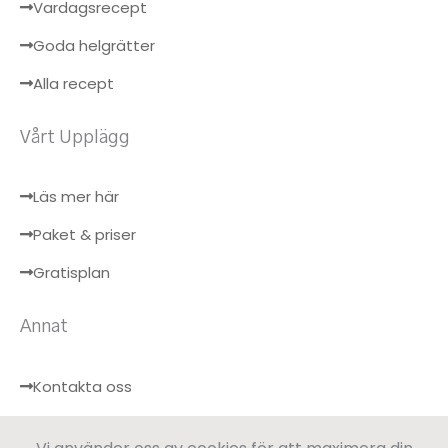
Vardagsrecept
Goda helgrätter
Alla recept
Vårt Upplägg
Läs mer här
Paket & priser
Gratisplan
Annat
Kontakta oss
Hälsobloggen