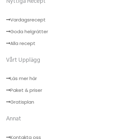
Nyttiga Recept
Vardagsrecept
Goda helgrätter
Alla recept
Vårt Upplägg
Läs mer här
Paket & priser
Gratisplan
Annat
Kontakta oss