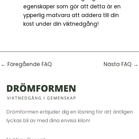
egenskaper som gör att detta är en
ypperlig matvara att addera till din
kost under din viktnedgång!
←
Föregående FAQ
Nästa FAQ
→
Drömformen erbjuder dig en lösning för att äntligen
lyckas bli av med dina envisa kilon!