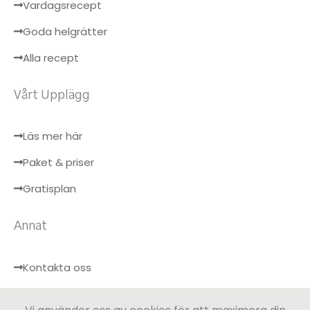
Vardagsrecept
Goda helgrätter
Alla recept
Vårt Upplägg
Läs mer här
Paket & priser
Gratisplan
Annat
Kontakta oss
Hälsobloggen