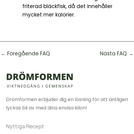
friterad bläckfisk, då det innehåller
mycket mer kalorier.
←
Föregående FAQ
Nästa FAQ
→
Drömformen erbjuder dig en lösning för att äntligen
lyckas bli av med dina envisa kilon!
Nyttiga Recept