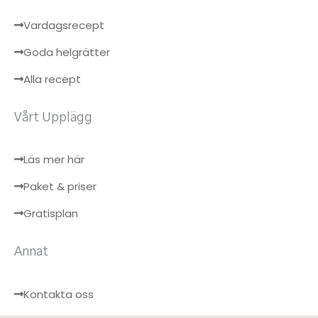
Vardagsrecept
Goda helgrätter
Alla recept
Vårt Upplägg
Läs mer här
Paket & priser
Gratisplan
Annat
Kontakta oss