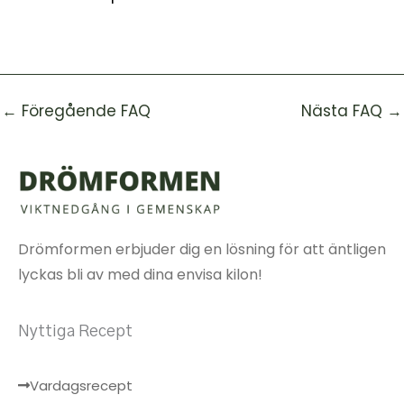
←
Föregående FAQ
Nästa FAQ
→
Drömformen erbjuder dig en lösning för att äntligen
lyckas bli av med dina envisa kilon!
Nyttiga Recept
Vardagsrecept