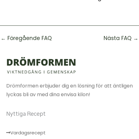
←
Föregående FAQ
Nästa FAQ
→
Drömformen erbjuder dig en lösning för att äntligen
lyckas bli av med dina envisa kilon!
Nyttiga Recept
Vardagsrecept