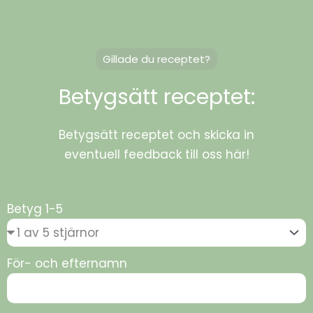
Gillade du receptet?
Betygsätt receptet:
Betygsätt receptet och skicka in
eventuell feedback till oss här!
Betyg 1-5
För- och efternamn