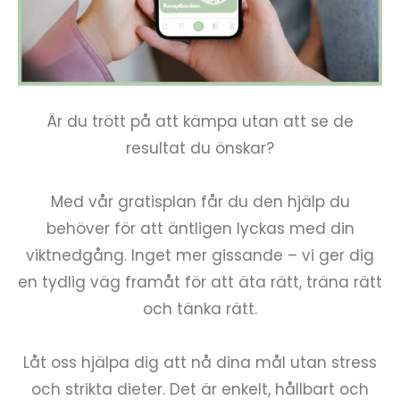
Är du trött på att kämpa utan att se de
resultat du önskar?
Med vår gratisplan får du den hjälp du
behöver för att äntligen lyckas med din
viktnedgång. Inget mer gissande – vi ger dig
en tydlig väg framåt för att äta rätt, träna rätt
och tänka rätt.
Låt oss hjälpa dig att nå dina mål utan stress
och strikta dieter. Det är enkelt, hållbart och