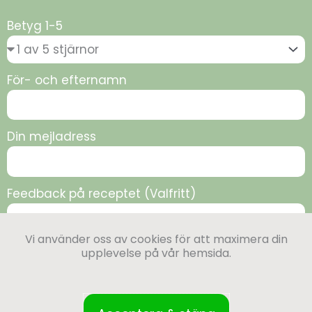
Betyg 1-5
För- och efternamn
Din mejladress
Feedback på receptet (Valfritt)
Vi använder oss av cookies för att maximera din
upplevelse på vår hemsida.
Skicka