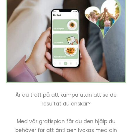
Är du trött på att kämpa utan att se de
resultat du önskar?
Med vår gratisplan får du den hjälp du
behöver för att äntligen lyckas med din