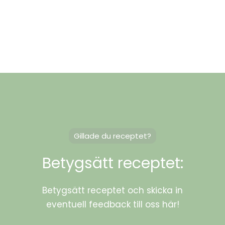
Gillade du receptet?
Betygsätt receptet:
Betygsätt receptet och skicka in
eventuell feedback till oss här!