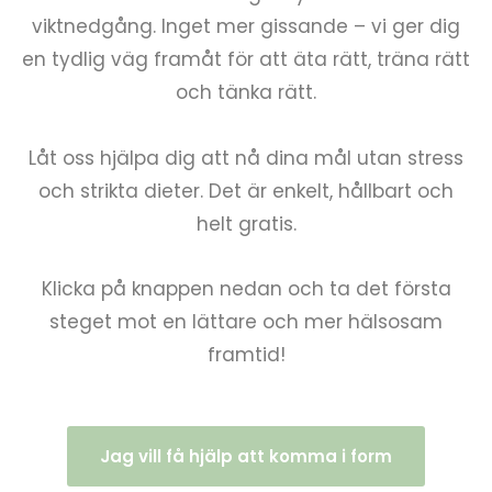
viktnedgång. Inget mer gissande – vi ger dig
en tydlig väg framåt för att äta rätt, träna rätt
och tänka rätt.
Låt oss hjälpa dig att nå dina mål utan stress
och strikta dieter. Det är enkelt, hållbart och
helt gratis.
Klicka på knappen nedan och ta det första
steget mot en lättare och mer hälsosam
framtid!
Jag vill få hjälp att komma i form