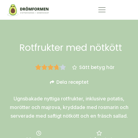
Rotfrukter med nötkött
Sätt betyg här
Dela receptet
Ugnsbakade nyttiga rotfrukter, inklusive potatis,
morötter och majrova, kryddade med rosmarin och
serverade med saftigt nötkött och en fräsch sallad.