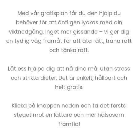
Med vår gratisplan får du den hjälp du
behöver för att äntligen lyckas med din
viktnedgång. Inget mer gissande – vi ger dig
en tydlig väg framåt för att äta rätt, träna rätt
och tänka rätt.
Låt oss hjälpa dig att nå dina mål utan stress
och strikta dieter. Det är enkelt, hållbart och
helt gratis.
Klicka på knappen nedan och ta det första
steget mot en lättare och mer hälsosam
framtid!