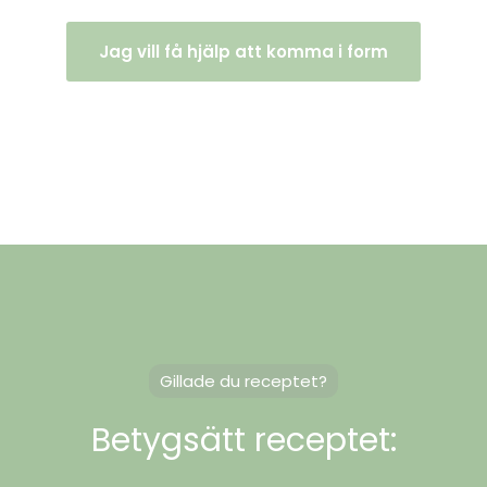
Jag vill få hjälp att komma i form
Gillade du receptet?
Betygsätt receptet: