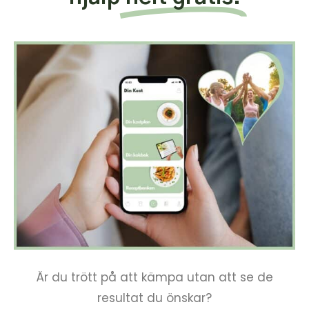
Är du trött på att kämpa utan att se de
resultat du önskar?