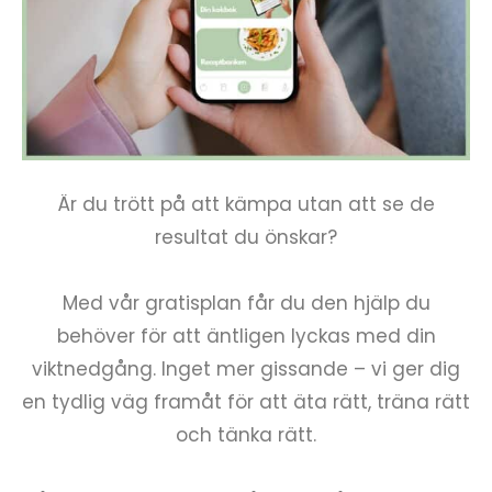
Är du trött på att kämpa utan att se de
resultat du önskar?
Med vår gratisplan får du den hjälp du
behöver för att äntligen lyckas med din
viktnedgång. Inget mer gissande – vi ger dig
en tydlig väg framåt för att äta rätt, träna rätt
och tänka rätt.