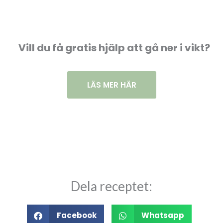
Vill du få gratis hjälp att gå ner i vikt?
LÄS MER HÄR
Dela receptet:
Facebook
Whatsapp