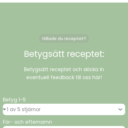
Gillade du receptet?
Betygsätt receptet:
Betygsätt receptet och skicka in
eventuell feedback till oss här!
Betyg 1-5
För- och efternamn