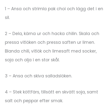
1 – Ansa och strimla pak choi och lägg det i en
sil.
2 – Dela, kärna ur och hacka chilin. Skala och
pressa vitlöken och pressa saften ur limen.
Blanda chili, vitlök och limesaft med socker,
soja och olja i en stor skål.
3 – Ansa och skiva salladslöken.
4 – Stek köttfärs, tillsätt en skvätt soja, samt
salt och peppar efter smak.