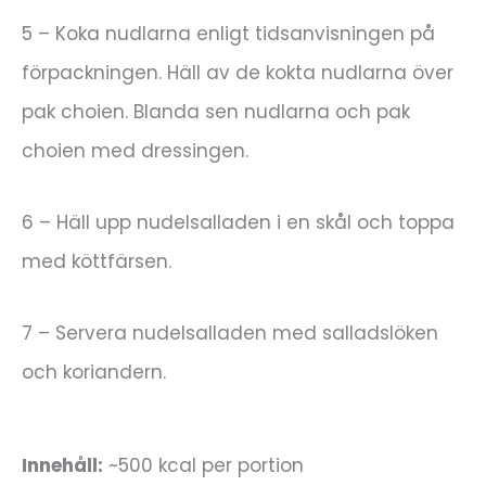
5 – Koka nudlarna enligt tidsanvisningen på
förpackningen. Häll av de kokta nudlarna över
pak choien. Blanda sen nudlarna och pak
choien med dressingen.
6 – Häll upp nudelsalladen i en skål och toppa
med köttfärsen.
7 – Servera nudelsalladen med salladslöken
och koriandern.
Innehåll:
~500 kcal per portion