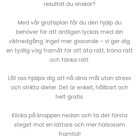
resultat du önskar?
Med vår gratisplan får du den hjälp du
behöver för att äntligen lyckas med din
viktnedgång. Inget mer gissande – vi ger dig
en tydlig väg framåt för att äta rätt, träna rätt
och tänka rätt.
Låt oss hjälpa dig att nå dina mål utan stress
och strikta dieter. Det är enkelt, hållbart och
helt gratis.
Klicka på knappen nedan och ta det första
steget mot en lättare och mer hälsosam
framtid!