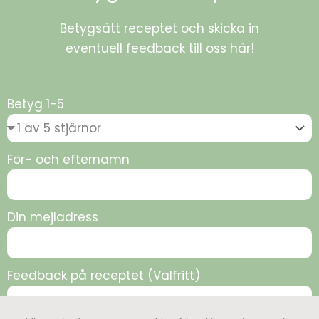
Betygsätt receptet och skicka in
eventuell feedback till oss här!
Betyg 1-5
För- och efternamn
Din mejladress
Feedback på receptet (Valfritt)