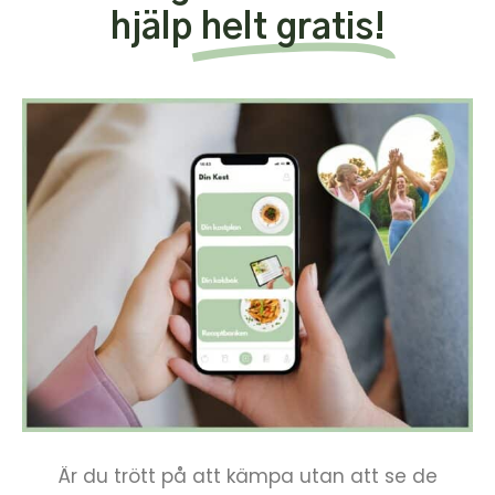
hjälp
helt gratis!
Är du trött på att kämpa utan att se de