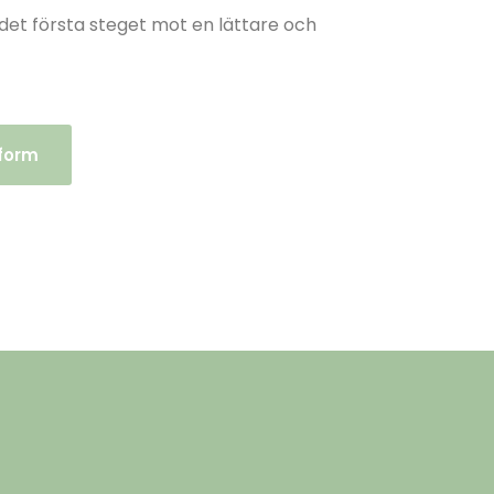
det första steget mot en lättare och
 form