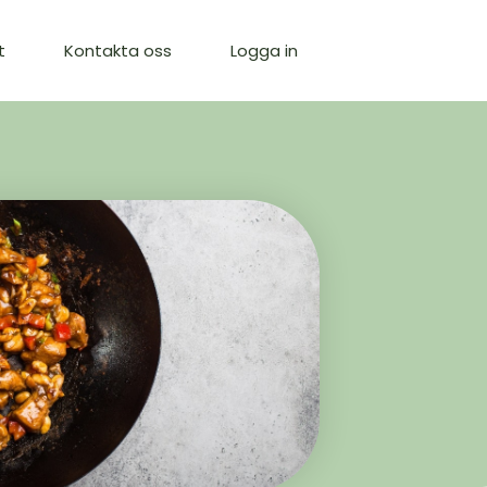
t
Kontakta oss
Logga in