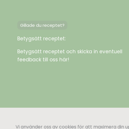
Gillade du receptet?
Betygsätt receptet:
Betygsätt receptet och skicka in eventuell
feedback till oss här!
Vi använder oss av cookies för att maximera din 