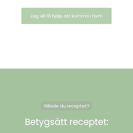
Jag vill få hjälp att komma i form
Gillade du receptet?
Betygsätt receptet: