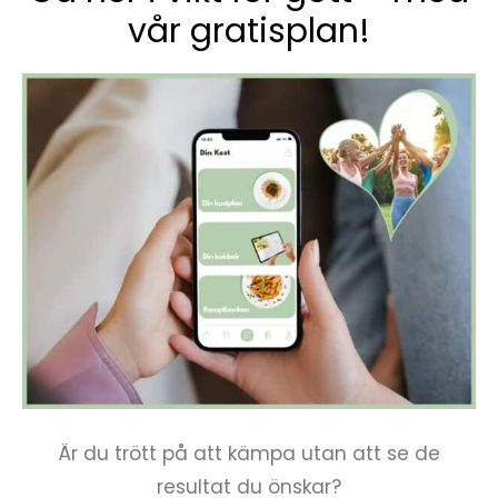
vår gratisplan!
Är du trött på att kämpa utan att se de
resultat du önskar?