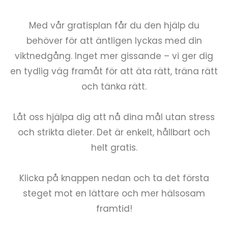
Med vår gratisplan får du den hjälp du
behöver för att äntligen lyckas med din
viktnedgång. Inget mer gissande – vi ger dig
en tydlig väg framåt för att äta rätt, träna rätt
och tänka rätt.
Låt oss hjälpa dig att nå dina mål utan stress
och strikta dieter. Det är enkelt, hållbart och
helt gratis.
Klicka på knappen nedan och ta det första
steget mot en lättare och mer hälsosam
framtid!