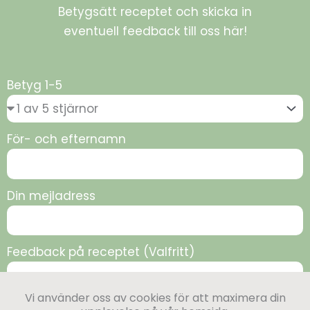
Betygsätt receptet och skicka in
eventuell feedback till oss här!
Betyg 1-5
För- och efternamn
Din mejladress
Feedback på receptet (Valfritt)
Vi använder oss av cookies för att maximera din